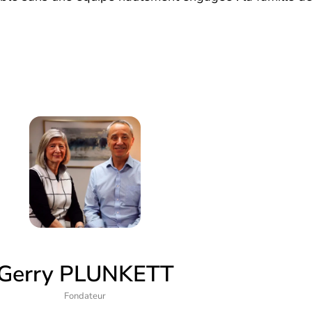
Gerry PLUNKETT
Fondateur