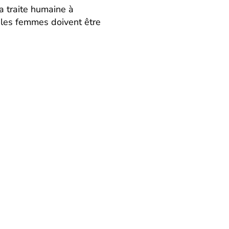
la traite humaine à
 les femmes doivent être