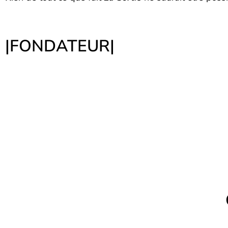
|
FONDATEUR
|