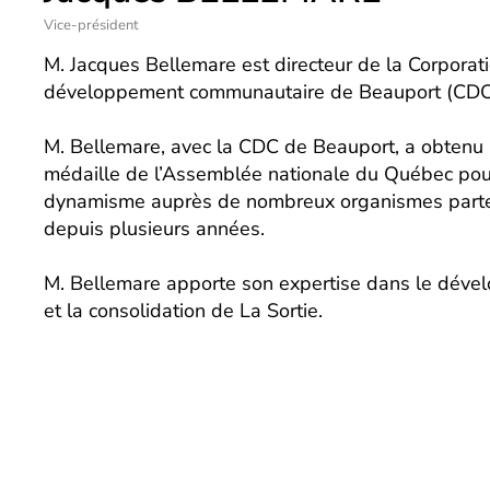
Vice-président
M. Jacques Bellemare est directeur de la Corporat
développement communautaire de Beauport (CDC
M. Bellemare, avec la CDC de Beauport, a obtenu
médaille de l’Assemblée nationale du Québec pou
dynamisme auprès de nombreux organismes parte
depuis plusieurs années.
M. Bellemare apporte son expertise dans le dév
et la consolidation de La Sortie.