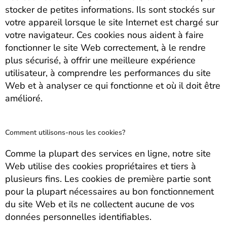
stocker de petites informations. Ils sont stockés sur
votre appareil lorsque le site Internet est chargé sur
votre navigateur. Ces cookies nous aident à faire
fonctionner le site Web correctement, à le rendre
plus sécurisé, à offrir une meilleure expérience
utilisateur, à comprendre les performances du site
Web et à analyser ce qui fonctionne et où il doit être
amélioré.
Comment utilisons-nous les cookies?
Comme la plupart des services en ligne, notre site
Web utilise des cookies propriétaires et tiers à
plusieurs fins. Les cookies de première partie sont
pour la plupart nécessaires au bon fonctionnement
du site Web et ils ne collectent aucune de vos
données personnelles identifiables.