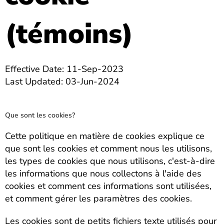
(témoins)
Effective Date: 11-Sep-2023
Last Updated: 03-Jun-2024
Que sont les cookies?
Cette politique en matière de cookies explique ce
que sont les cookies et comment nous les utilisons,
les types de cookies que nous utilisons, c'est-à-dire
les informations que nous collectons à l'aide des
cookies et comment ces informations sont utilisées,
et comment gérer les paramètres des cookies.
Les cookies sont de petits fichiers texte utilisés pour