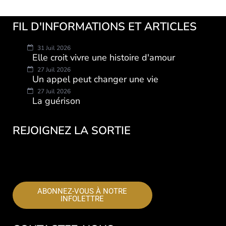
FIL D'INFORMATIONS ET ARTICLES
31 Juil 2026
Elle croit vivre une histoire d'amour
27 Juil 2026
Un appel peut changer une vie
27 Juil 2026
La guérison
REJOIGNEZ LA SORTIE
dans l’aide aux victimes d’exploitation
sexuelle au Québec.
ABONNEZ-VOUS À NOTRE
INFOLETTRE