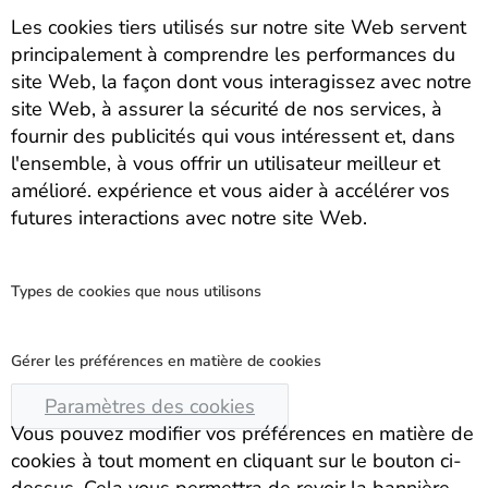
Les cookies tiers utilisés sur notre site Web servent
principalement à comprendre les performances du
site Web, la façon dont vous interagissez avec notre
site Web, à assurer la sécurité de nos services, à
fournir des publicités qui vous intéressent et, dans
l'ensemble, à vous offrir un utilisateur meilleur et
amélioré. expérience et vous aider à accélérer vos
futures interactions avec notre site Web.
Types de cookies que nous utilisons
Gérer les préférences en matière de cookies
Paramètres des cookies
Vous pouvez modifier vos préférences en matière de
cookies à tout moment en cliquant sur le bouton ci-