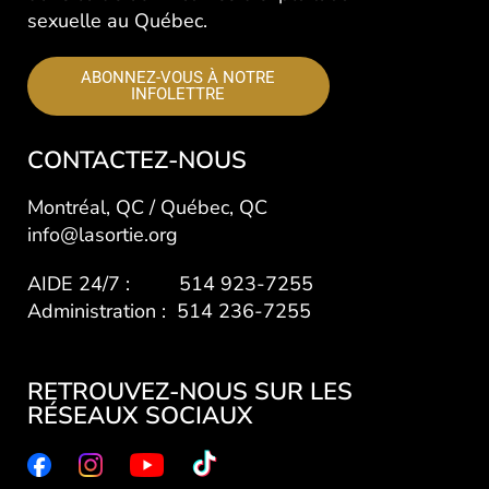
sexuelle au Québec.
ABONNEZ-VOUS À NOTRE
INFOLETTRE
CONTACTEZ-NOUS
Montréal, QC / Québec, QC
info@lasortie.org
AIDE 24/7 : 514 923-7255
Administration : 514 236-7255
RETROUVEZ-NOUS SUR LES
RÉSEAUX SOCIAUX