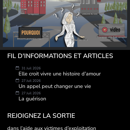
FIL D'INFORMATIONS ET ARTICLES
31 Juil 2026
Elle croit vivre une histoire d'amour
27 Juil 2026
Un appel peut changer une vie
27 Juil 2026
La guérison
REJOIGNEZ LA SORTIE
dans l’aide aux victimes d’exploitation