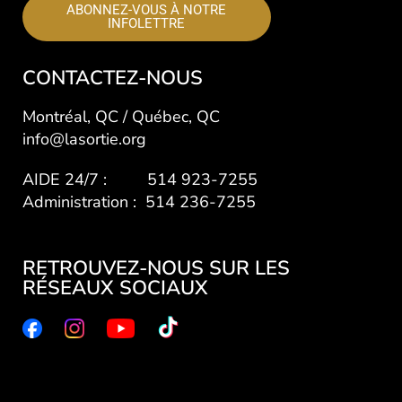
ABONNEZ-VOUS À NOTRE
INFOLETTRE
CONTACTEZ-NOUS
Montréal, QC / Québec, QC
info@lasortie.org
AIDE 24/7 : 514 923-7255
Administration : 514 236-7255
RETROUVEZ-NOUS SUR LES
RÉSEAUX SOCIAUX