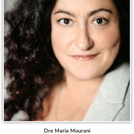
Dre Maria Mourani