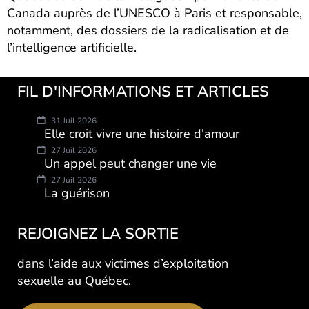
Canada auprès de l’UNESCO à Paris et responsable,
notamment, des dossiers de la radicalisation et de
l’intelligence artificielle.
FIL D'INFORMATIONS ET ARTICLES
31 Juil 2026
Elle croit vivre une histoire d'amour
27 Juil 2026
Un appel peut changer une vie
27 Juil 2026
La guérison
REJOIGNEZ LA SORTIE
dans l’aide aux victimes d’exploitation
sexuelle au Québec.