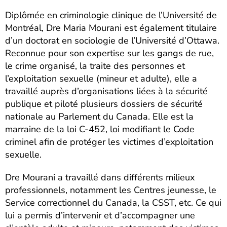
Diplômée en criminologie clinique de l’Université de
Montréal, Dre Maria Mourani est également titulaire
d’un doctorat en sociologie de l’Université d’Ottawa.
Reconnue pour son expertise sur les gangs de rue,
le crime organisé, la traite des personnes et
l’exploitation sexuelle (mineur et adulte), elle a
travaillé auprès d’organisations liées à la sécurité
publique et piloté plusieurs dossiers de sécurité
nationale au Parlement du Canada. Elle est la
marraine de la loi C-452, loi modifiant le Code
criminel afin de protéger les victimes d’exploitation
sexuelle.
Dre Mourani a travaillé dans différents milieux
professionnels, notamment les Centres jeunesse, le
Service correctionnel du Canada, la CSST, etc. Ce qui
lui a permis d’intervenir et d’accompagner une