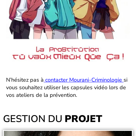
N’hésitez pas à
contacter Mourani-Criminologie
si
vous souhaitez utiliser les capsules vidéo lors de
vos ateliers de la prévention.
GESTION DU
PROJET