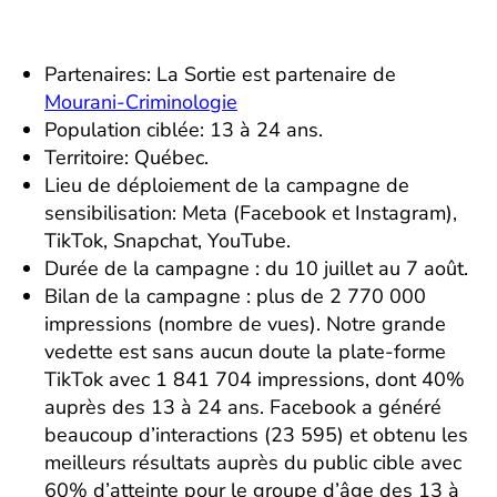
Partenaires: La Sortie est partenaire de
Mourani-Criminologie
Population ciblée: 13 à 24 ans.
Territoire: Québec.
Lieu de déploiement de la campagne de
sensibilisation: Meta (Facebook et Instagram),
TikTok, Snapchat, YouTube.
Durée de la campagne : du 10 juillet au 7 août.
Bilan de la campagne : plus de 2 770 000
impressions (nombre de vues). Notre grande
vedette est sans aucun doute la plate-forme
TikTok avec 1 841 704 impressions, dont 40%
auprès des 13 à 24 ans. Facebook a généré
beaucoup d’interactions (23 595) et obtenu les
meilleurs résultats auprès du public cible avec
60% d’atteinte pour le groupe d’âge des 13 à