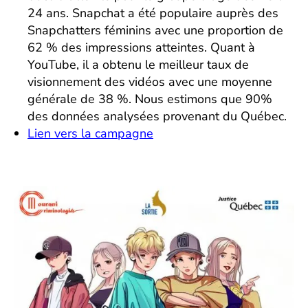
24 ans. Snapchat a été populaire auprès des
Snapchatters féminins avec une proportion de
62 % des impressions atteintes. Quant à
YouTube, il a obtenu le meilleur taux de
visionnement des vidéos avec une moyenne
générale de 38 %. Nous estimons que 90%
des données analysées provenant du Québec.
Lien vers la campagne