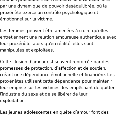
par une dynamique de pouvoir déséquilibrée, où le
proxénète exerce un contrôle psychologique et
émotionnel sur la victime.
Les femmes peuvent être amenées à croire qu’elles
entretiennent une relation amoureuse authentique avec
leur proxénète, alors qu’en réalité, elles sont
manipulées et exploitées.
Cette illusion d’amour est souvent renforcée par des
promesses de protection, d’affection et de soutien,
créant une dépendance émotionnelle et financière. Les
proxénètes utilisent cette dépendance pour maintenir
leur emprise sur les victimes, les empêchant de quitter
l’industrie du sexe et de se libérer de leur
exploitation.
Les jeunes adolescentes en quête d’amour font des