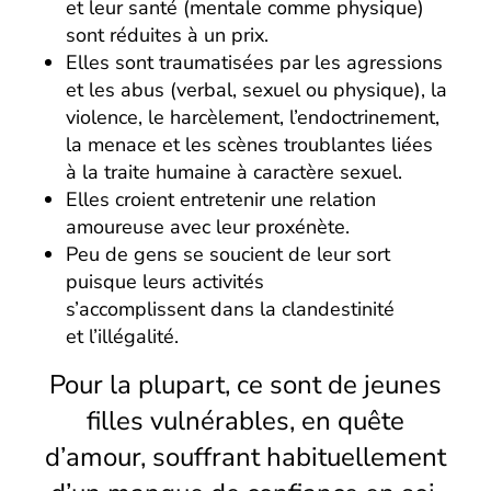
et leur santé (mentale comme physique)
sont réduites à un prix.
Elles sont traumatisées par les agressions
et les abus (verbal, sexuel ou physique), la
violence, le harcèlement, l’endoctrinement,
la menace et les scènes troublantes liées
à la traite humaine à caractère sexuel.
Elles croient entretenir une relation
amoureuse avec leur proxénète.
Peu de gens se soucient de leur sort
puisque leurs activités
s’accomplissent dans la clandestinité
et l’illégalité.
Pour la plupart, ce sont de jeunes
filles vulnérables, en quête
d’amour, souffrant habituellement