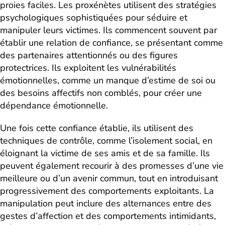
proies faciles. Les proxénètes utilisent des stratégies
psychologiques sophistiquées pour séduire et
manipuler leurs victimes. Ils commencent souvent par
établir une relation de confiance, se présentant comme
des partenaires attentionnés ou des figures
protectrices. Ils exploitent les vulnérabilités
émotionnelles, comme un manque d’estime de soi ou
des besoins affectifs non comblés, pour créer une
dépendance émotionnelle.
Une fois cette confiance établie, ils utilisent des
techniques de contrôle, comme l’isolement social, en
éloignant la victime de ses amis et de sa famille. Ils
peuvent également recourir à des promesses d’une vie
meilleure ou d’un avenir commun, tout en introduisant
progressivement des comportements exploitants. La
manipulation peut inclure des alternances entre des
gestes d’affection et des comportements intimidants,