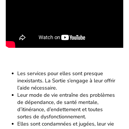
Les services pour elles sont presque
inexistants. La Sortie s’engage à leur offrir
l’aide nécessaire.
Leur mode de vie entraîne des problèmes
de dépendance, de santé mentale,
d’itinérance, d’endettement et toutes
sortes de dysfonctionnement.
Elles sont condamnées et jugées, leur vie