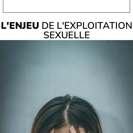
L'ENJEU
DE L'EXPLOITATION
SEXUELLE