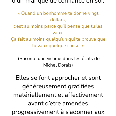
d’un manque de confiance en soi.
« Quand un bonhomme te donne vingt
dollars,
c’est au moins parce qu’il pense que tu les
vaux.
Ça fait au moins quelqu’un qui te prouve que
tu vaux quelque chose. »
(Raconte une victime dans les écrits de
Michel Dorais)
Elles se font approcher et sont
généreusement gratifiées
matériellement et affectivement
avant d’être amenées
progressivement à s’adonner aux