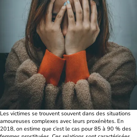
Les victimes se trouvent souvent dans des situations
amoureuses complexes avec leurs proxénètes. En
2018, on estime que c’est le cas pour 85 à 90 % des
femmes prostituées. Ces relations sont caractérisées