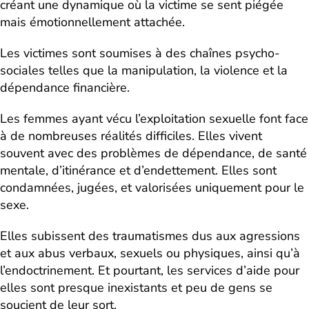
créant une dynamique où la victime se sent piégée
mais émotionnellement attachée.
Les victimes sont soumises à des chaînes psycho-
sociales telles que la manipulation, la violence et la
dépendance financière.
Les femmes ayant vécu l’exploitation sexuelle font face
à de nombreuses réalités difficiles. Elles vivent
souvent avec des problèmes de dépendance, de santé
mentale, d’itinérance et d’endettement. Elles sont
condamnées, jugées, et valorisées uniquement pour le
sexe.
Elles subissent des traumatismes dus aux agressions
et aux abus verbaux, sexuels ou physiques, ainsi qu’à
l’endoctrinement. Et pourtant, les services d’aide pour
elles sont presque inexistants et peu de gens se
soucient de leur sort.