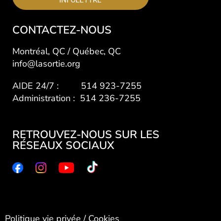
CONTACTEZ-NOUS
Montréal, QC / Québec, QC
info@lasortie.org
AIDE 24/7 : 514 923-7255
Administration : 514 236-7255
RETROUVEZ-NOUS SUR LES
RÉSEAUX SOCIAUX
Politique vie privée
/
Cookies