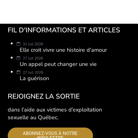
FIL D'INFORMATIONS ET ARTICLES
31 Juil 2026
Elle croit vivre une histoire d'amour
27 Juil 2026
Un appel peut changer une vie
27 Juil 2026
La guérison
REJOIGNEZ LA SORTIE
dans l’aide aux victimes d’exploitation
sexuelle au Québec.
ABONNEZ-VOUS À NOTRE
INFOLETTRE