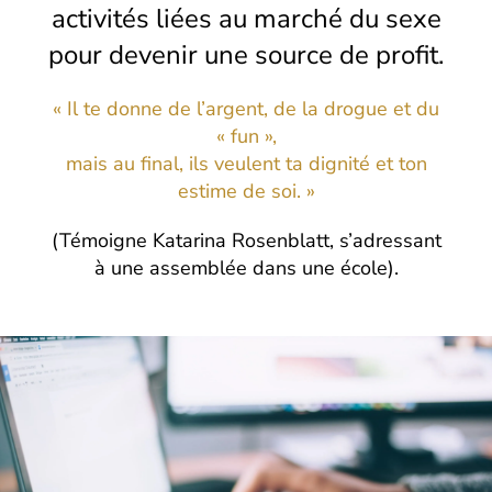
activités liées au marché du sexe
pour devenir une source de profit.
« Il te donne de l’argent, de la drogue et du
« fun »,
mais au final, ils veulent ta dignité et ton
estime de soi. »
(Témoigne Katarina Rosenblatt, s’adressant
à une assemblée dans une école).