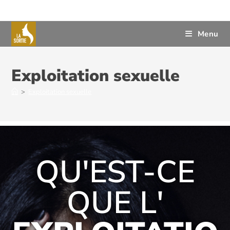
Menu
Exploitation sexuelle
>
Exploitation sexuelle
QU'EST-CE
QUE L'