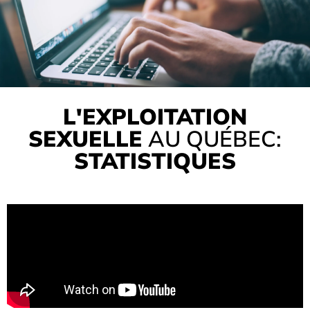
L'EXPLOITATION
SEXUELLE
AU QUÉBEC:
STATISTIQUES