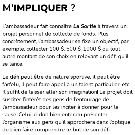
M'
IMPLIQUER
?
L’ambassadeur fait connaître
La Sortie
à travers un
projet personnel de collecte de fonds. Plus
concrètement, l’ambassadeur se fixe un objectif, par
exemple, collecter 100 $, 500 $, 1000 $ ou tout
autre montant de son choix en relevant un défi qu’il
se lance.
Le défi peut être de nature sportive, il peut être
farfelu, il peut faire appel à un talent particulier, etc.
Il suffit de laisser aller son imagination! Le projet doit
susciter l’intérêt des gens de l’entourage de
l’ambassadeur pour les inciter à donner pour la
cause. Celui-ci doit bien entendu présenter
l’organisme aux gens qu’il approchera dans l’optique
de bien faire comprendre le but de son défi.