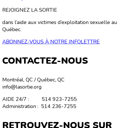
REJOIGNEZ LA SORTIE
dans l’aide aux victimes d’exploitation sexuelle au
Québec.
ABONNEZ-VOUS À NOTRE INFOLETTRE
CONTACTEZ-NOUS
Montréal, QC / Québec, QC
info@lasortie.org
AIDE 24/7 : 514 923-7255
Administration : 514 236-7255
RETROUVEZ-NOUS SUR