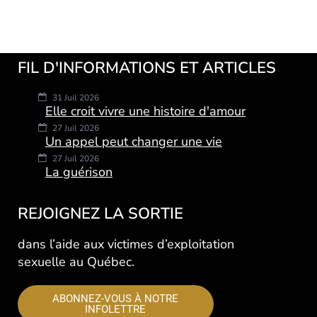
FIL D'INFORMATIONS ET ARTICLES
31 Juil 2026
Elle croit vivre une histoire d'amour
27 Juil 2026
Un appel peut changer une vie
27 Juil 2026
La guérison
REJOIGNEZ LA SORTIE
dans l’aide aux victimes d’exploitation
sexuelle au Québec.
ABONNEZ-VOUS À NOTRE
INFOLETTRE