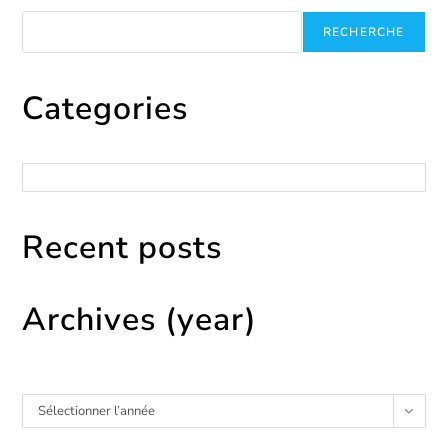
Recherche
RECHERCHE
Categories
Catégories
Recent posts
Archives (year)
Archives
Sélectionner l’année