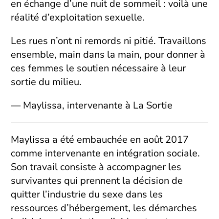
en échange d’une nuit de sommeil : voilà une
réalité d’exploitation sexuelle.
Les rues n’ont ni remords ni pitié. Travaillons
ensemble, main dans la main, pour donner à
ces femmes le soutien nécessaire à leur
sortie du milieu.
― Maylissa, intervenante à La Sortie
Maylissa a été embauchée en août 2017
comme intervenante en intégration sociale.
Son travail consiste à accompagner les
survivantes qui prennent la décision de
quitter l’industrie du sexe dans les
ressources d’hébergement, les démarches