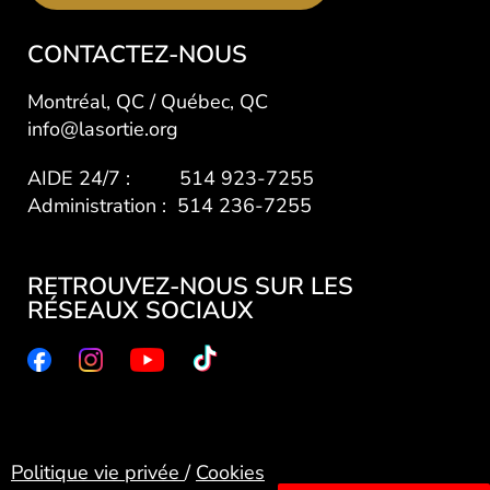
CONTACTEZ-NOUS
Montréal, QC / Québec, QC
info@lasortie.org
AIDE 24/7 : 514 923-7255
Administration : 514 236-7255
RETROUVEZ-NOUS SUR LES
RÉSEAUX SOCIAUX
Politique vie privée
/
Cookies