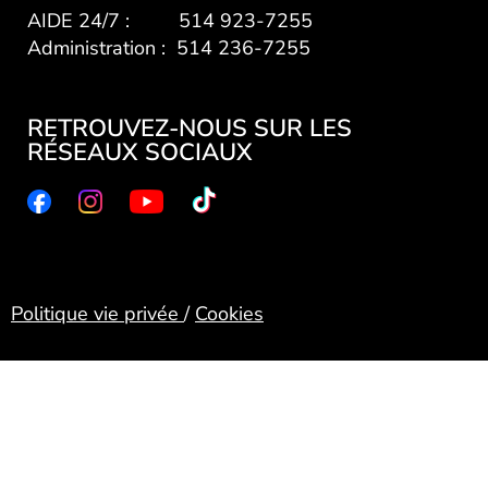
AIDE 24/7 : 514 923-7255
Administration : 514 236-7255
RETROUVEZ-NOUS SUR LES
RÉSEAUX SOCIAUX
Politique vie privée
/
Cookies