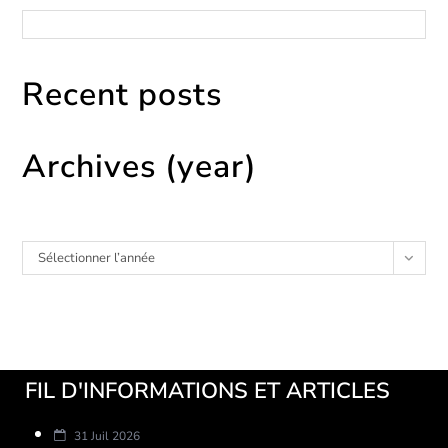
Catégories
Recent posts
Archives (year)
Archives
Sélectionner l’année
FIL D'INFORMATIONS ET ARTICLES
31 Juil 2026