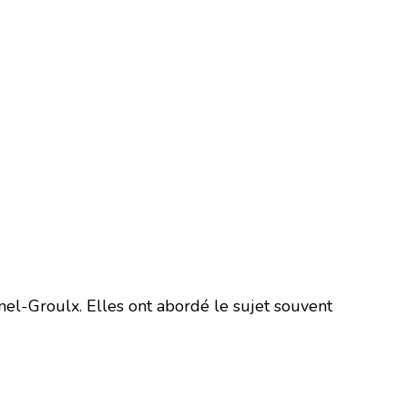
el-Groulx. Elles ont abordé le sujet souvent