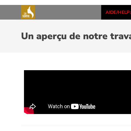
AIDE/HELP:
Un aperçu de notre trava