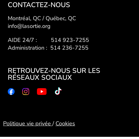
CONTACTEZ-NOUS
Montréal, QC / Québec, QC
info@lasortie.org
AIDE 24/7 : 514 923-7255
Administration : 514 236-7255
RETROUVEZ-NOUS SUR LES
RÉSEAUX SOCIAUX
Politique vie privée
/
Cookies