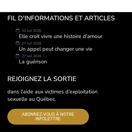
FIL D'INFORMATIONS ET ARTICLES
31 Juil 2026
Elle croit vivre une histoire d'amour
27 Juil 2026
Un appel peut changer une vie
27 Juil 2026
La guérison
REJOIGNEZ LA SORTIE
dans l’aide aux victimes d’exploitation
sexuelle au Québec.
ABONNEZ-VOUS À NOTRE
INFOLETTRE