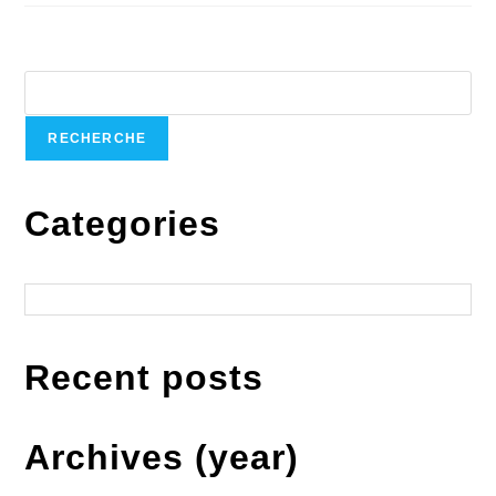
Recherche
RECHERCHE
Categories
Catégories
Recent posts
Archives (year)