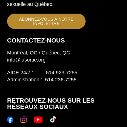
sexuelle au Québec.
ABONNEZ-VOUS À NOTRE
INFOLETTRE
CONTACTEZ-NOUS
Montréal, QC / Québec, QC
info@lasortie.org
AIDE 24/7 : 514 923-7255
Administration : 514 236-7255
RETROUVEZ-NOUS SUR LES
RÉSEAUX SOCIAUX