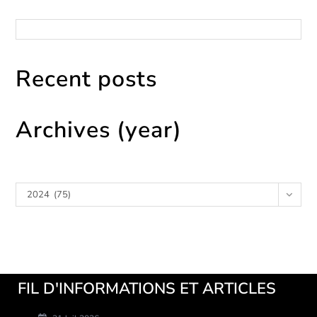
Catégories
Recent posts
Archives (year)
Archives
2024 (75)
FIL D'INFORMATIONS ET ARTICLES