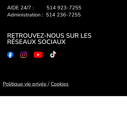
AIDE 24/7 : 514 923-7255
Administration : 514 236-7255
RETROUVEZ-NOUS SUR LES
RÉSEAUX SOCIAUX
Politique vie privée
/
Cookies