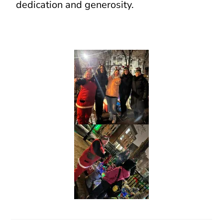
dedication and generosity.