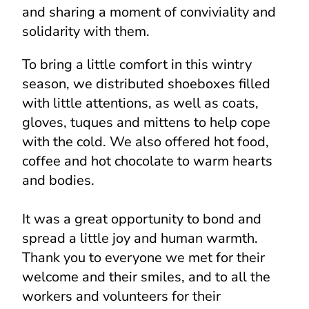
and sharing a moment of conviviality and
solidarity with them.
To bring a little comfort in this wintry
season, we distributed shoeboxes filled
with little attentions, as well as coats,
gloves, tuques and mittens to help cope
with the cold. We also offered hot food,
coffee and hot chocolate to warm hearts
and bodies.
It was a great opportunity to bond and
spread a little joy and human warmth.
Thank you to everyone we met for their
welcome and their smiles, and to all the
workers and volunteers for their