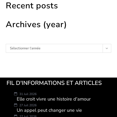
Recent posts
Archives (year)
Archives
Sélectionner l’année
FIL D'INFORMATIONS ET ARTICLES
31 Juil 2026
Elle croit vivre une histoire d'amour
27 Juil 2026
Un appel peut changer une vie
27 Juil 2026