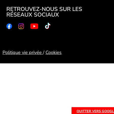
RETROUVEZ-NOUS SUR LES
RÉSEAUX SOCIAUX
Politique vie privée
/
Cookies
QUITTER VERS GOOGL