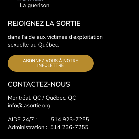
La guérison
REJOIGNEZ LA SORTIE
dans l’aide aux victimes d’exploitation
sexuelle au Québec.
ABONNEZ-VOUS À NOTRE
INFOLETTRE
CONTACTEZ-NOUS
Montréal, QC / Québec, QC
info@lasortie.org
AIDE 24/7 : 514 923-7255
Administration : 514 236-7255