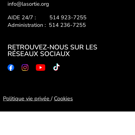
info@lasortie.org
AIDE 24/7 : 514 923-7255
Administration : 514 236-7255
RETROUVEZ-NOUS SUR LES
RÉSEAUX SOCIAUX
Politique vie privée
/
Cookies