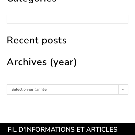
Catégories
Recent posts
Archives (year)
Archives
Sélectionner l’année
FIL D'INFORMATIONS ET ARTICLES