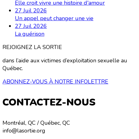
Elle croit vivre une histoire d'amour
27 Juil 2026
Un appel peut changer une vie
27 Juil 2026
La guérison
REJOIGNEZ LA SORTIE
dans l’aide aux victimes d’exploitation sexuelle au
Québec.
ABONNEZ-VOUS À NOTRE INFOLETTRE
CONTACTEZ-NOUS
Montréal, QC / Québec, QC
info@lasortie.org