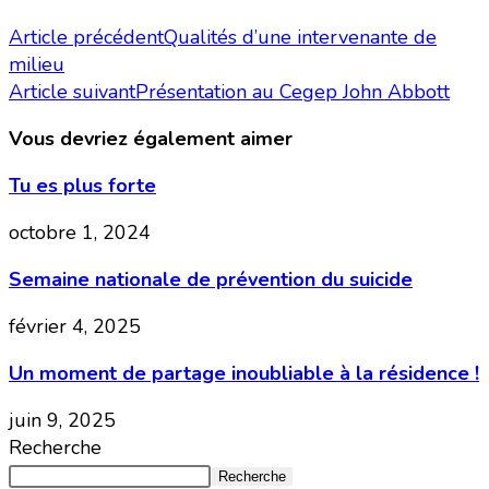
Article précédent
Qualités d’une intervenante de
milieu
Article suivant
Présentation au Cegep John Abbott
Vous devriez également aimer
Tu es plus forte
octobre 1, 2024
Semaine nationale de prévention du suicide
février 4, 2025
Un moment de partage inoubliable à la résidence !
juin 9, 2025
Recherche
Recherche