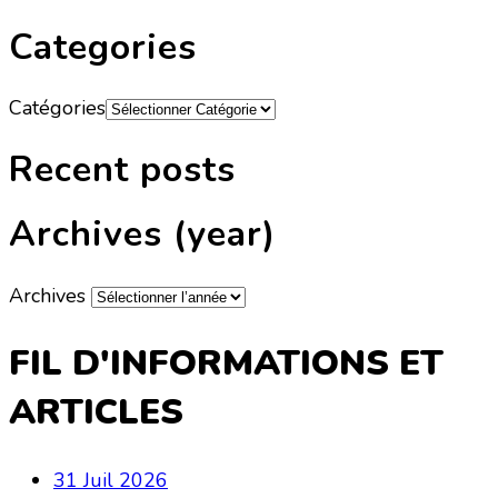
Categories
Catégories
Recent posts
Archives (year)
Archives
FIL D'INFORMATIONS ET
ARTICLES
31 Juil 2026