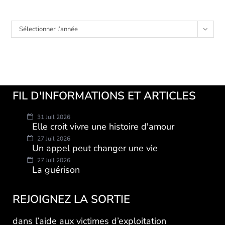
Archives
Sélectionner l’année
FIL D'INFORMATIONS ET ARTICLES
31 Juil 2026
Elle croit vivre une histoire d'amour
27 Juil 2026
Un appel peut changer une vie
27 Juil 2026
La guérison
REJOIGNEZ LA SORTIE
dans l’aide aux victimes d’exploitation