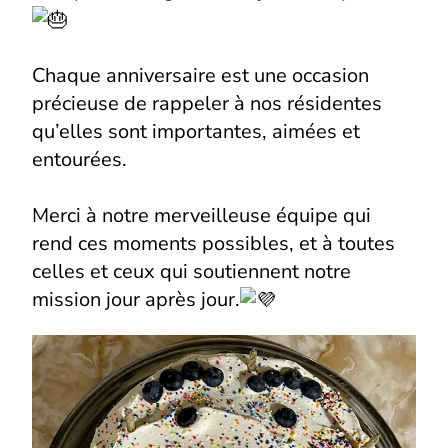
Chaque anniversaire est une occasion
précieuse de rappeler à nos résidentes
qu’elles sont importantes, aimées et
entourées.
Merci à notre merveilleuse équipe qui
rend ces moments possibles, et à toutes
celles et ceux qui soutiennent notre
mission jour après jour.