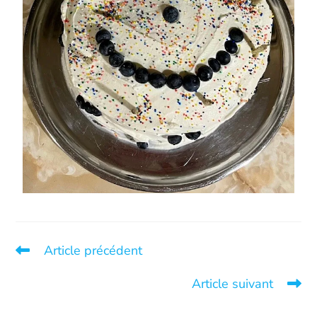
Article précédent
Nouvelle de notre levée de fonds 2025
Article suivant
Foire communautaire à Québec