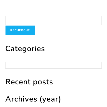
Recherche
RECHERCHE
Categories
Catégories
Recent posts
Archives (year)