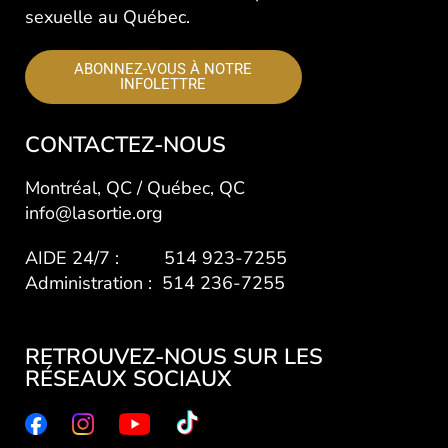
sexuelle au Québec.
ABONNEZ-VOUS À NOTRE
INFOLETTRE
CONTACTEZ-NOUS
Montréal, QC / Québec, QC
info@lasortie.org
AIDE 24/7 : 514 923-7255
Administration : 514 236-7255
RETROUVEZ-NOUS SUR LES
RÉSEAUX SOCIAUX