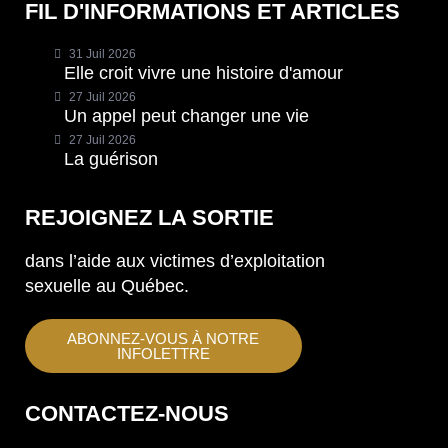
FIL D'INFORMATIONS ET ARTICLES
31 Juil 2026
Elle croit vivre une histoire d'amour
27 Juil 2026
Un appel peut changer une vie
27 Juil 2026
La guérison
REJOIGNEZ LA SORTIE
dans l’aide aux victimes d’exploitation
sexuelle au Québec.
ABONNEZ-VOUS À NOTRE
INFOLETTRE
CONTACTEZ-NOUS