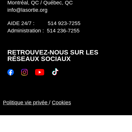
Montréal, QC / Québec, QC
info@lasortie.org
AIDE 24/7 : 514 923-7255
Administration : 514 236-7255
RETROUVEZ-NOUS SUR LES
RÉSEAUX SOCIAUX
Politique vie privée
/
Cookies