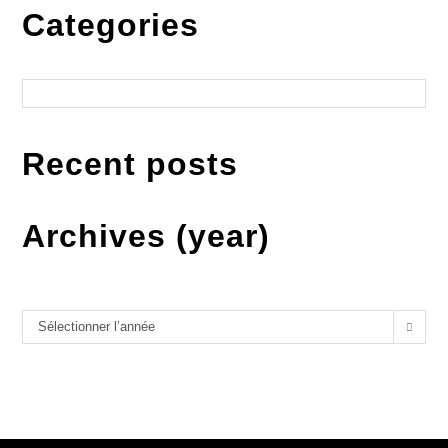
Categories
Catégories
Recent posts
Archives (year)
Archives
Sélectionner l’année