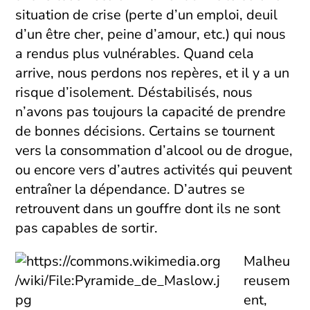
situation de crise (perte d’un emploi, deuil
d’un être cher, peine d’amour, etc.) qui nous
a rendus plus vulnérables. Quand cela
arrive, nous perdons nos repères, et il y a un
risque d’isolement. Déstabilisés, nous
n’avons pas toujours la capacité de prendre
de bonnes décisions. Certains se tournent
vers la consommation d’alcool ou de drogue,
ou encore vers d’autres activités qui peuvent
entraîner la dépendance. D’autres se
retrouvent dans un gouffre dont ils ne sont
pas capables de sortir.
Malheu
reusem
ent,