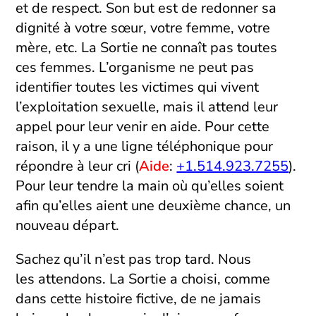
et de respect. Son but est de redonner sa
dignité à votre sœur, votre femme, votre
mère, etc. La Sortie ne connaît pas toutes
ces femmes. L’organisme ne peut pas
identifier toutes les victimes qui vivent
l’exploitation sexuelle, mais il attend leur
appel pour leur venir en aide. Pour cette
raison, il y a une ligne téléphonique pour
répondre à leur cri (
Aide
:
+1.514.923.7255
).
Pour leur tendre la main où qu’elles soient
afin qu’elles aient une deuxième chance, un
nouveau départ.
Sachez qu’il n’est pas trop tard. Nous
les attendons. La Sortie a choisi, comme
dans cette histoire fictive, de ne jamais