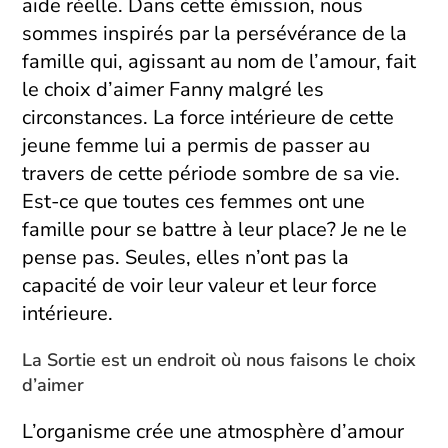
aide réelle. Dans cette émission, nous
sommes inspirés par la persévérance de la
famille qui, agissant au nom de l’amour, fait
le choix d’aimer Fanny malgré les
circonstances. La force intérieure de cette
jeune femme lui a permis de passer au
travers de cette période sombre de sa vie.
Est-ce que toutes ces femmes ont une
famille pour se battre à leur place? Je ne le
pense pas. Seules, elles n’ont pas la
capacité de voir leur valeur et leur force
intérieure.
La Sortie est un endroit où nous faisons le choix
d’aimer
L’organisme crée une atmosphère d’amour