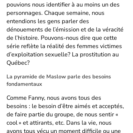
pouvions nous identifier à au moins un des
personnages. Chaque semaine, nous
entendions les gens parler des
dénouements de l’émission et de la véracité
de l’histoire. Pouvons-nous dire que cette
série reflète la réalité des femmes victimes
d’exploitation sexuelle? La prostitution au
Québec?
La pyramide de Maslow parle des besoins
fondamentaux
Comme Fanny, nous avons tous des
besoins : le besoin d’être aimés et acceptés,
de faire partie du groupe, de nous sentir «
cool » et attirants, etc. Dans la vie, nous
avons tous vécu un moment difficile ou une