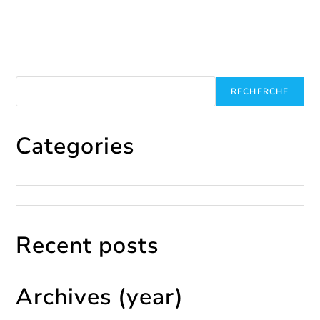
Recherche
RECHERCHE
Categories
Catégories
Recent posts
Archives (year)