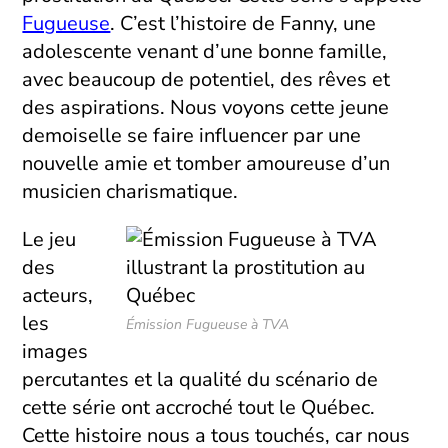
Fugueuse
. C’est l’histoire de Fanny, une
adolescente venant d’une bonne famille,
avec beaucoup de potentiel, des rêves et
des aspirations. Nous voyons cette jeune
demoiselle se faire influencer par une
nouvelle amie et tomber amoureuse d’un
musicien charismatique.
Le jeu
des
acteurs,
les
Émission
Fugueuse
à TVA
images
percutantes et la qualité du scénario de
cette série ont accroché tout le Québec.
Cette histoire nous a tous touchés, car nous