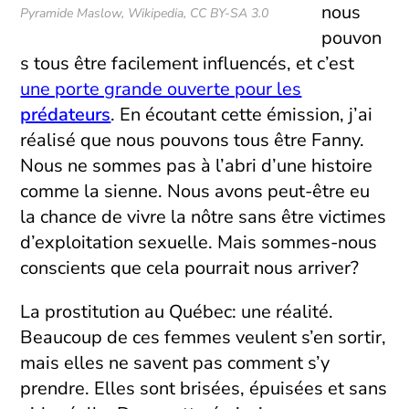
nous
Pyramide Maslow, Wikipedia, CC BY-SA 3.0
pouvon
s tous être facilement influencés, et c’est
une porte grande ouverte pour les
prédateurs
. En écoutant cette émission, j’ai
réalisé que nous pouvons tous être Fanny.
Nous ne sommes pas à l’abri d’une histoire
comme la sienne. Nous avons peut-être eu
la chance de vivre la nôtre sans être victimes
d’exploitation sexuelle. Mais sommes-nous
conscients que cela pourrait nous arriver?
La prostitution au Québec: une réalité.
Beaucoup de ces femmes veulent s’en sortir,
mais elles ne savent pas comment s’y
prendre. Elles sont brisées, épuisées et sans