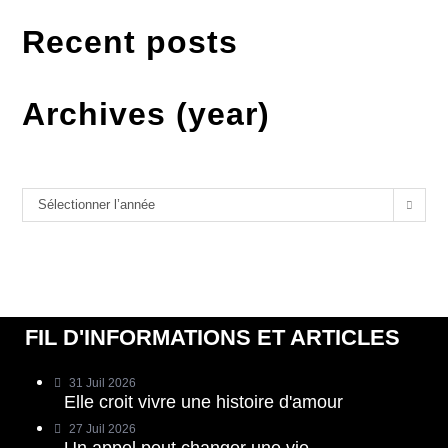
Recent posts
Archives (year)
Archives
Sélectionner l’année
FIL D'INFORMATIONS ET ARTICLES
31 Juil 2026
Elle croit vivre une histoire d'amour
27 Juil 2026