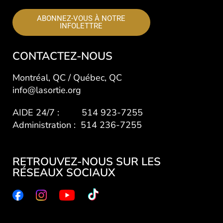
ABONNEZ-VOUS À NOTRE
INFOLETTRE
CONTACTEZ-NOUS
Montréal, QC / Québec, QC
info@lasortie.org
AIDE 24/7 : 514 923-7255
Administration : 514 236-7255
RETROUVEZ-NOUS SUR LES
RÉSEAUX SOCIAUX