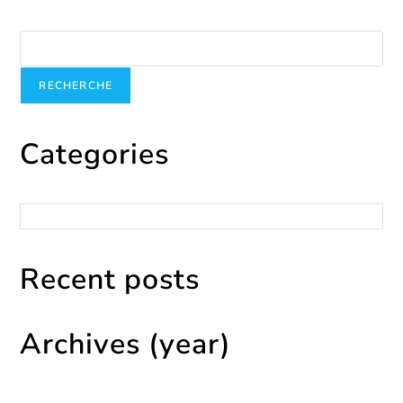
Recherche
RECHERCHE
Categories
Catégories
Recent posts
Archives (year)