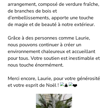
arrangement, composé de verdure fraîche,
de branches de bois et
d’embellissements, apporte une touche
de magie et de beauté à notre extérieur.
Grâce à des personnes comme Laurie,
nous pouvons continuer à créer un
environnement chaleureux et accueillant
pour tous. Votre soutien est inestimable et
nous touche énormément.
Merci encore, Laurie, pour votre générosité
et votre esprit de Noël !