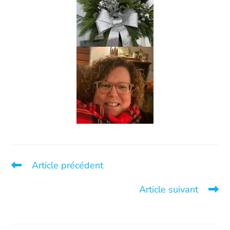
Article précédent
Avancement de notre projet de construction
Article suivant
5 décembre-Journée internationale des bénévoles