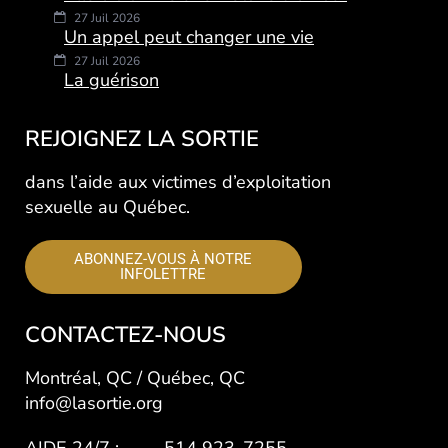
27 Juil 2026
Un appel peut changer une vie
27 Juil 2026
La guérison
REJOIGNEZ LA SORTIE
dans l’aide aux victimes d’exploitation
sexuelle au Québec.
ABONNEZ-VOUS À NOTRE
INFOLETTRE
CONTACTEZ-NOUS
Montréal, QC / Québec, QC
info@lasortie.org