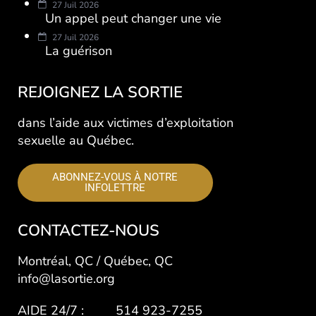
27 Juil 2026
Un appel peut changer une vie
27 Juil 2026
La guérison
REJOIGNEZ LA SORTIE
dans l’aide aux victimes d’exploitation
sexuelle au Québec.
ABONNEZ-VOUS À NOTRE
INFOLETTRE
CONTACTEZ-NOUS
Montréal, QC / Québec, QC
info@lasortie.org
AIDE 24/7 : 514 923-7255