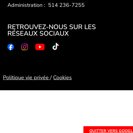
Administration : 514 236-7255
RETROUVEZ-NOUS SUR LES
RÉSEAUX SOCIAUX
Politique vie privée
/
Cookies
QUITTER VERS GOOGL