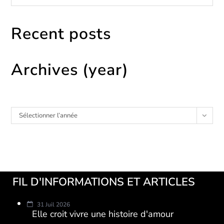
Recent posts
Archives (year)
Archives
Sélectionner l’année
FIL D'INFORMATIONS ET ARTICLES
31 Juil 2026
Elle croit vivre une histoire d'amour