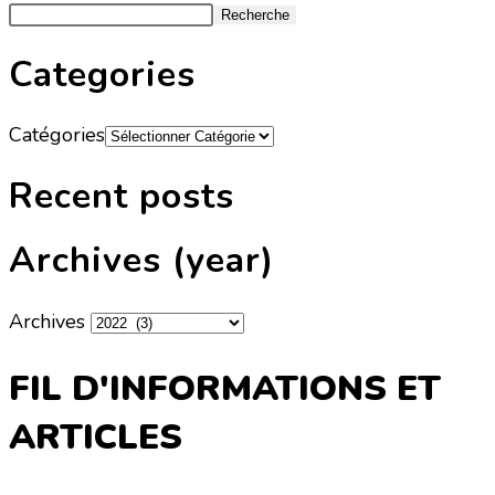
Recherche
Categories
Catégories
Recent posts
Archives (year)
Archives
FIL D'INFORMATIONS ET
ARTICLES