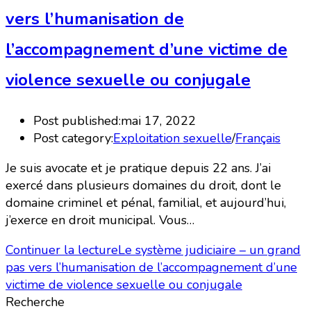
vers l’humanisation de
l’accompagnement d’une victime de
violence sexuelle ou conjugale
Post published:
mai 17, 2022
Post category:
Exploitation sexuelle
/
Français
Je suis avocate et je pratique depuis 22 ans. J’ai
exercé dans plusieurs domaines du droit, dont le
domaine criminel et pénal, familial, et aujourd’hui,
j’exerce en droit municipal. Vous…
Continuer la lecture
Le système judiciaire – un grand
pas vers l’humanisation de l’accompagnement d’une
victime de violence sexuelle ou conjugale
Recherche