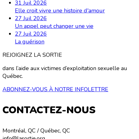
31 Juil 2026
Elle croit vivre une histoire d'amour
27 Juil 2026
Un appel peut changer une vie
27 Juil 2026
La guérison
REJOIGNEZ LA SORTIE
dans l’aide aux victimes d’exploitation sexuelle au
Québec.
ABONNEZ-VOUS À NOTRE INFOLETTRE
CONTACTEZ-NOUS
Montréal, QC / Québec, QC
info@lasortie.org