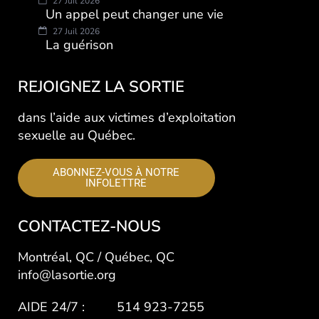
27 Juil 2026
Un appel peut changer une vie
27 Juil 2026
La guérison
REJOIGNEZ LA SORTIE
dans l’aide aux victimes d’exploitation
sexuelle au Québec.
ABONNEZ-VOUS À NOTRE
INFOLETTRE
CONTACTEZ-NOUS
Montréal, QC / Québec, QC
info@lasortie.org
AIDE 24/7 : 514 923-7255