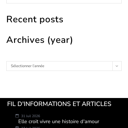
Recent posts
Archives (year)
Archives
Sélectionner l’année
FIL D'INFORMATIONS ET ARTICLES
31 Juil 2026
Elle croit vivre une histoire d'amour