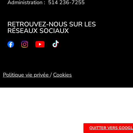
Administration : 514 236-7255
RETROUVEZ-NOUS SUR LES
RÉSEAUX SOCIAUX
Politique vie privée
/
Cookies
QUITTER VERS GOOGL