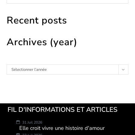
Recent posts
Archives (year)
Archives
Sélectionner l’année
FIL D'INFORMATIONS ET ARTICLES
31 Juil 2026
Elle croit vivre une histoire d'amour