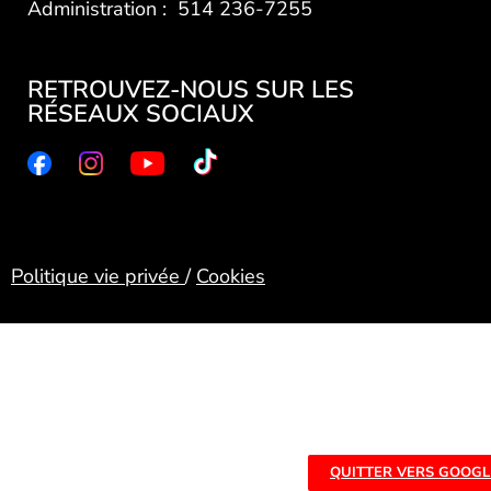
Administration : 514 236-7255
RETROUVEZ-NOUS SUR LES
RÉSEAUX SOCIAUX
Politique vie privée
/
Cookies
QUITTER VERS GOOGL