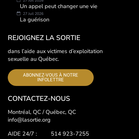
27 Juil 2026
Un appel peut changer une vie
27 Juil 2026
La guérison
REJOIGNEZ LA SORTIE
dans l’aide aux victimes d’exploitation
sexuelle au Québec.
ABONNEZ-VOUS À NOTRE
INFOLETTRE
CONTACTEZ-NOUS
Montréal, QC / Québec, QC
info@lasortie.org
AIDE 24/7 : 514 923-7255