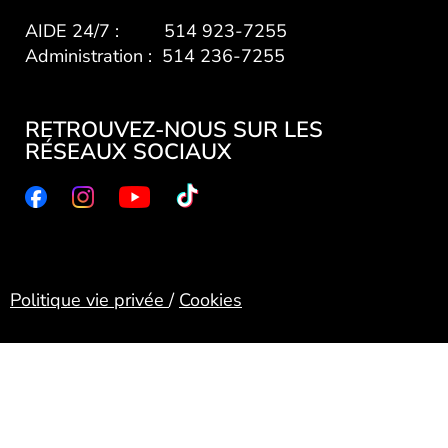
AIDE 24/7 : 514 923-7255
Administration : 514 236-7255
RETROUVEZ-NOUS SUR LES
RÉSEAUX SOCIAUX
Politique vie privée
/
Cookies