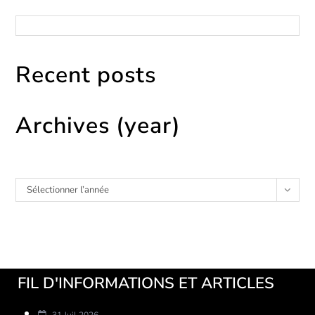
Catégories
Recent posts
Archives (year)
Archives
Sélectionner l’année
FIL D'INFORMATIONS ET ARTICLES